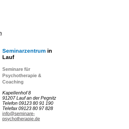
n
Seminarzentrum
in
Lauf
Seminare für
Psychotherapie &
Coaching
Kapellenhof 8
91207 Lauf an der Pegnitz
Telefon 09123 80 91 190
Telefax 09123 80 97 828
info@seminare-
psychotherapie.de