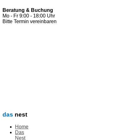
Beratung & Buchung
Mo - Fr 9:00 - 18:00 Uhr
Bitte Termin vereinbaren
das
nest
Home
Das
Nest