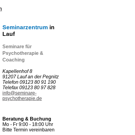
n
Seminarzentrum
in
Lauf
Seminare für
Psychotherapie &
Coaching
Kapellenhof 8
91207 Lauf an der Pegnitz
Telefon 09123 80 91 190
Telefax 09123 80 97 828
info@seminare-
psychotherapie.de
Beratung & Buchung
Mo - Fr 9:00 - 18:00 Uhr
Bitte Termin vereinbaren