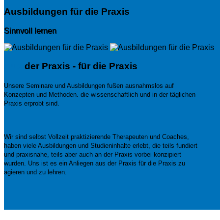
Ausbildungen für die Praxis
Sinnvoll lernen
Aus
der Praxis - für die Praxis
Unsere Seminare und Ausbildungen fußen ausnahmslos auf
Konzepten und Methoden. die wissenschaftlich und in der täglichen
Praxis erprobt sind.
Wir sind selbst Vollzeit praktizierende Therapeuten und Coaches,
haben viele Ausbildungen und Studieninhalte erlebt, die teils fundiert
und praxisnahe, teils aber auch an der Praxis vorbei konzipiert
wurden. Uns ist es ein Anliegen aus der Praxis für die Praxis zu
agieren und zu lehren.