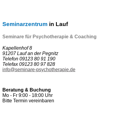
Seminarzentrum
in Lauf
Seminare für Psychotherapie & Coaching
Kapellenhof 8
91207 Lauf an der Pegnitz
Telefon 09123 80 91 190
Telefax 09123 80 97 828
info@seminare-psychotherapie.de
Beratung & Buchung
Mo - Fr 9:00 - 18:00 Uhr
Bitte Termin vereinbaren