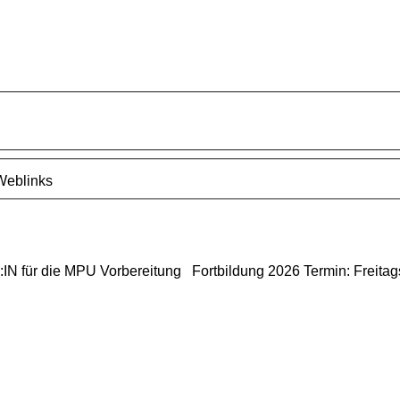
Weblinks
für die MPU Vorbereitung Fortbildung 2026 Termin: Freitag