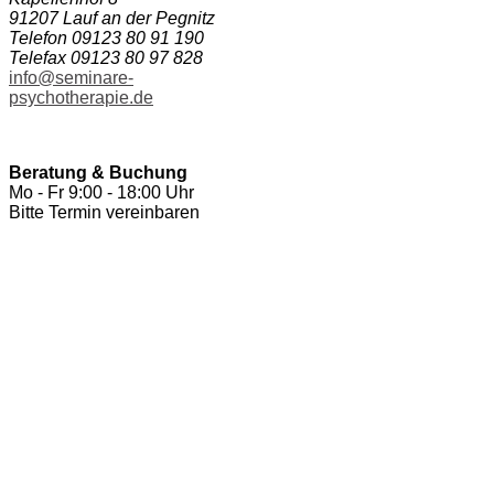
91207 Lauf an der Pegnitz
Telefon 09123 80 91 190
Telefax 09123 80 97 828
info@seminare-
psychotherapie.de
Beratung & Buchung
Mo - Fr 9:00 - 18:00 Uhr
Bitte Termin vereinbaren