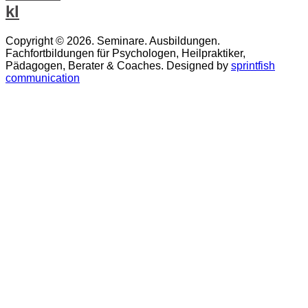
Copyright © 2026. Seminare. Ausbildungen.
Fachfortbildungen für Psychologen, Heilpraktiker,
Pädagogen, Berater & Coaches. Designed by
sprintfish
communication