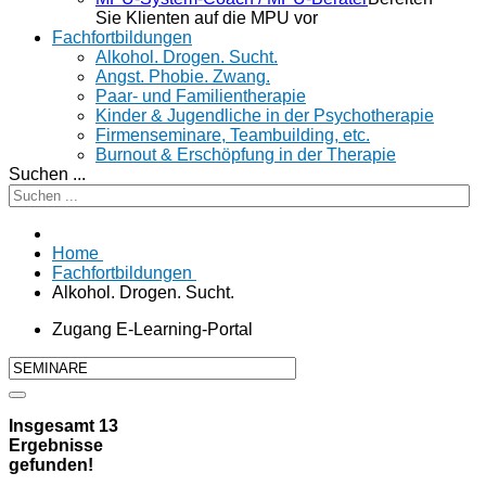
Sie Klienten auf die MPU vor
Fachfortbildungen
Alkohol. Drogen. Sucht.
Angst. Phobie. Zwang.
Paar- und Familientherapie
Kinder & Jugendliche in der Psychotherapie
Firmenseminare, Teambuilding, etc.
Burnout & Erschöpfung in der Therapie
Suchen ...
Home
Fachfortbildungen
Alkohol. Drogen. Sucht.
Zugang E-Learning-Portal
Insgesamt
13
Ergebnisse
gefunden!