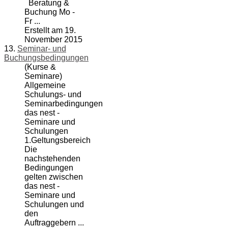
Beratung &
Buchung Mo -
Fr ...
Erstellt am 19.
November 2015
13.
Seminar- und
Buchungsbedingungen
(Kurse &
Seminare)
Allgemeine
Schulungs- und
Seminarbedingungen
das nest -
Seminare
und
Schulungen
1.Geltungsbereich
Die
nachstehenden
Bedingungen
gelten zwischen
das nest -
Seminare und
Schulungen und
den
Auftraggebern ...