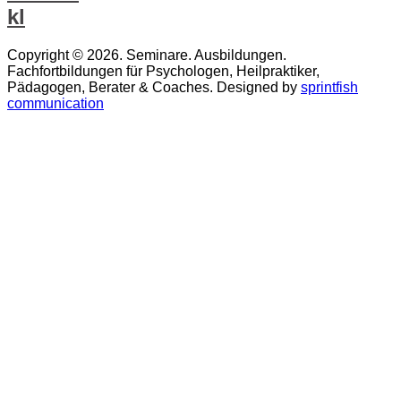
Copyright © 2026. Seminare. Ausbildungen.
Fachfortbildungen für Psychologen, Heilpraktiker,
Pädagogen, Berater & Coaches. Designed by
sprintfish
communication