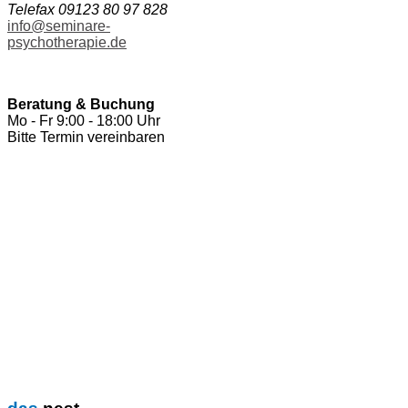
Telefax 09123 80 97 828
info@seminare-
psychotherapie.de
Beratung & Buchung
Mo - Fr 9:00 - 18:00 Uhr
Bitte Termin vereinbaren