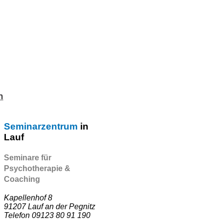
n
Seminarzentrum
in
Lauf
Seminare für
Psychotherapie &
Coaching
Kapellenhof 8
91207 Lauf an der Pegnitz
Telefon 09123 80 91 190