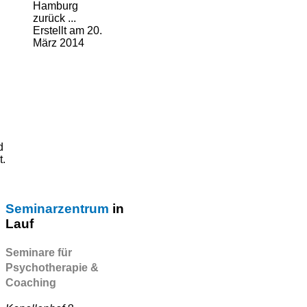
Hamburg
zurück ...
Erstellt am 20.
März 2014
d
t.
Seminarzentrum
in
Lauf
Seminare für
Psychotherapie &
Coaching