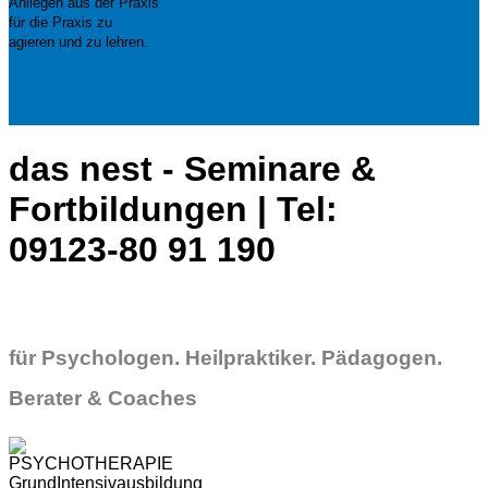
Anliegen aus der Praxis
für die Praxis zu
agieren und zu lehren.
das nest - Seminare &
Fortbildungen | Tel:
09123-80 91 190
für Psychologen. Heilpraktiker. Pädagogen.
Berater & Coaches