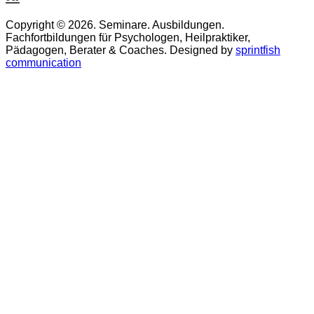
Copyright © 2026. Seminare. Ausbildungen.
Fachfortbildungen für Psychologen, Heilpraktiker,
Pädagogen, Berater & Coaches. Designed by
sprintfish
communication