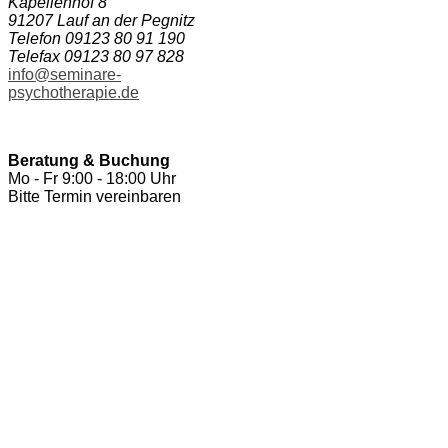
Kapellenhof 8
91207 Lauf an der Pegnitz
Telefon 09123 80 91 190
Telefax 09123 80 97 828
info@seminare-
psychotherapie.de
Beratung & Buchung
Mo - Fr 9:00 - 18:00 Uhr
Bitte Termin vereinbaren