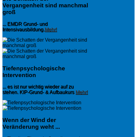
Vergangenheit sind manchmal
groß
... EMDR Grund- und
Intensivausbildung.
Mehr!
Tiefenpsychologische
Intervention
... es ist nur wichtig wieder auf zu
stehen. KIP-Grund- & Aufbaukurs
Mehr!
Wenn der Wind der
Veränderung weht ...