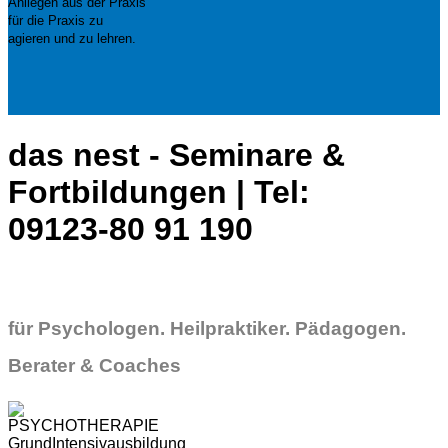
Anliegen aus der Praxis
für die Praxis zu
agieren und zu lehren.
das nest - Seminare &
Fortbildungen | Tel:
09123-80 91 190
für Psychologen. Heilpraktiker. Pädagogen.
Berater & Coaches