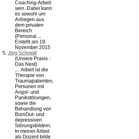
Coaching-Arbeit
sein. Dabei kann
es sowohl um
Anliegen aus
dem privaten
Bereich
(Personal ...
Erstellt am 19.
November 2015
5.
Jörg Schmidt
(Unsere Praxis -
Das Nest)
... Arbeit ist die
Therapie von
Traumapatienten,
Personen mit
Angst- und
Panikstörungen,
sowie die
Behandlung von
BurnOut
- und
depressiven
Störungsbildern.
In meiner Arbeit
als Dozent bilde