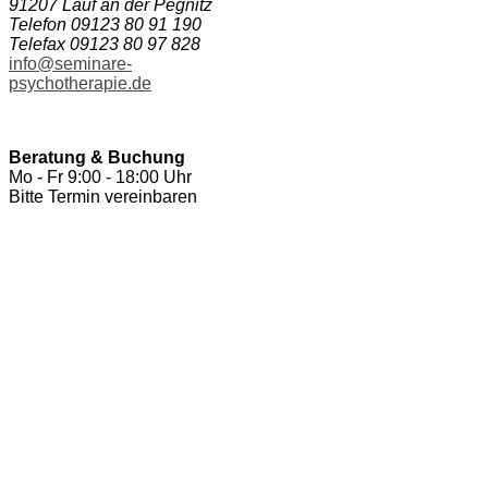
91207 Lauf an der Pegnitz
Telefon 09123 80 91 190
Telefax 09123 80 97 828
info@seminare-
psychotherapie.de
Beratung & Buchung
Mo - Fr 9:00 - 18:00 Uhr
Bitte Termin vereinbaren