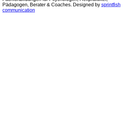
Pädagogen, Berater & Coaches. Designed by
sprintfish
communication