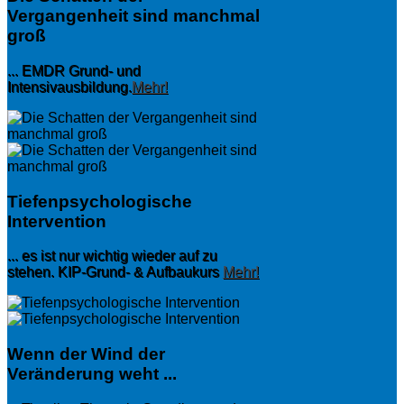
Vergangenheit sind manchmal
groß
... EMDR Grund- und
Intensivausbildung.
Mehr!
Tiefenpsychologische
Intervention
... es ist nur wichtig wieder auf zu
stehen. KIP-Grund- & Aufbaukurs
Mehr!
Wenn der Wind der
Veränderung weht ...