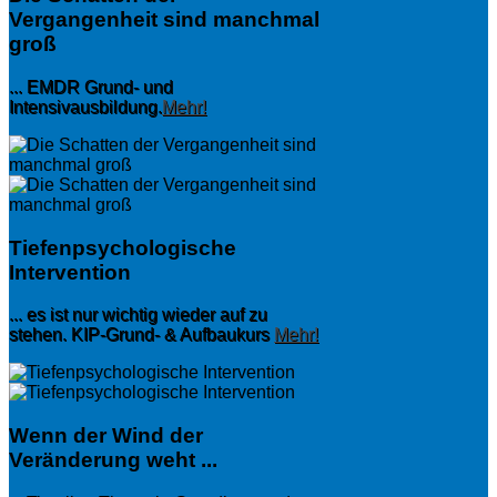
Vergangenheit sind manchmal
groß
... EMDR Grund- und
Intensivausbildung.
Mehr!
Tiefenpsychologische
Intervention
... es ist nur wichtig wieder auf zu
stehen. KIP-Grund- & Aufbaukurs
Mehr!
Wenn der Wind der
Veränderung weht ...