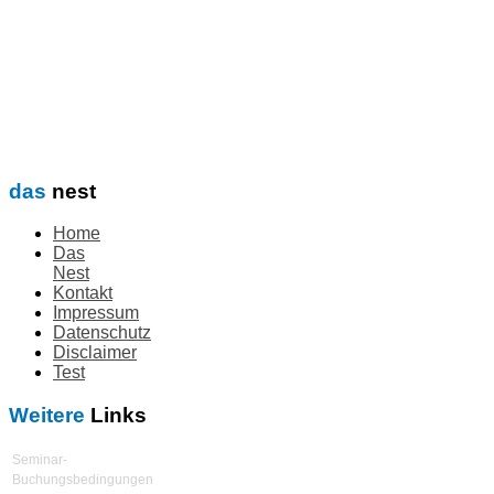
das
nest
Home
Das
Nest
Kontakt
Impressum
Datenschutz
Disclaimer
Test
Weitere
Links
Seminar-
Buchungsbedingungen