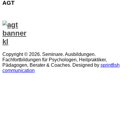
AGT
Copyright © 2026. Seminare. Ausbildungen.
Fachfortbildungen für Psychologen, Heilpraktiker,
Pädagogen, Berater & Coaches. Designed by
sprintfish
communication