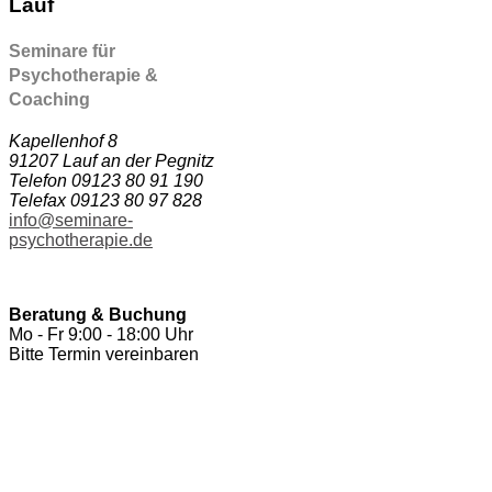
Lauf
Seminare für
Psychotherapie &
Coaching
Kapellenhof 8
91207 Lauf an der Pegnitz
Telefon 09123 80 91 190
Telefax 09123 80 97 828
info@seminare-
psychotherapie.de
Beratung & Buchung
Mo - Fr 9:00 - 18:00 Uhr
Bitte Termin vereinbaren