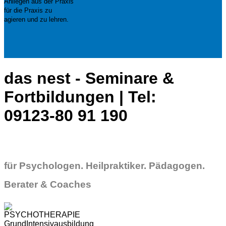
Anliegen aus der Praxis
für die Praxis zu
agieren und zu lehren.
das nest - Seminare &
Fortbildungen | Tel:
09123-80 91 190
für Psychologen. Heilpraktiker. Pädagogen.
Berater & Coaches