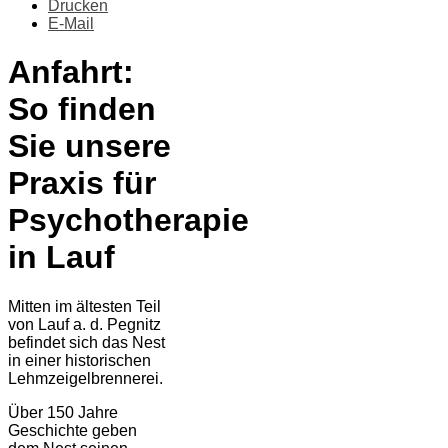
Drucken
E-Mail
Anfahrt:
So finden
Sie unsere
Praxis für
Psychotherapie
in Lauf
Mitten im ältesten Teil
von Lauf a. d. Pegnitz
befindet sich das Nest
in einer historischen
Lehmzeigelbrennerei.
Über 150 Jahre
Geschichte geben