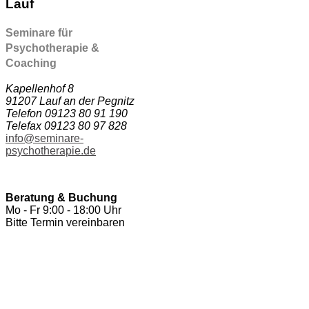
Lauf
Seminare für
Psychotherapie &
Coaching
Kapellenhof 8
91207 Lauf an der Pegnitz
Telefon 09123 80 91 190
Telefax 09123 80 97 828
info@seminare-
psychotherapie.de
Beratung & Buchung
Mo - Fr 9:00 - 18:00 Uhr
Bitte Termin vereinbaren