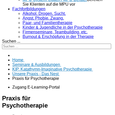
Sie Klienten auf die MPU vor
Fachfortbildungen
Alkohol. Drogen. Sucht.
Angst. Phobie. Zwang.
Paar- und Familientherapie
Kinder & Jugendliche in der Psychotherapie
Firmenseminare, Teambuilding, etc.
Burnout & Erschöpfung in der Therapie
Suchen ...
Home
Seminare & Ausbildungen
KIP. Katathymn-Imaginative Psychotherapie
Unsere Praxis - Das Nest
Praxis für Psychotherapie
Zugang E-Learning-Portal
Praxis für
Psychotherapie