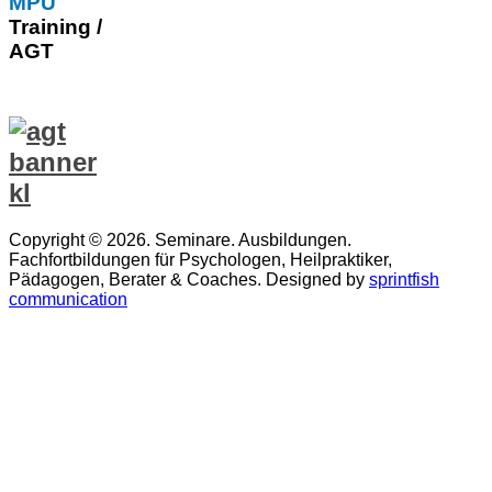
MPU
Training /
AGT
Copyright © 2026. Seminare. Ausbildungen.
Fachfortbildungen für Psychologen, Heilpraktiker,
Pädagogen, Berater & Coaches. Designed by
sprintfish
communication