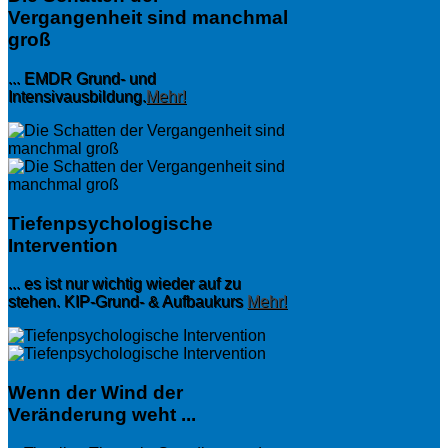
Vergangenheit sind manchmal
groß
... EMDR Grund- und
Intensivausbildung.
Mehr!
Tiefenpsychologische
Intervention
... es ist nur wichtig wieder auf zu
stehen. KIP-Grund- & Aufbaukurs
Mehr!
Wenn der Wind der
Veränderung weht ...