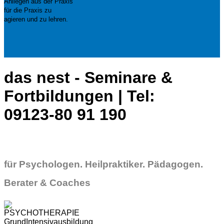
Anliegen aus der Praxis
für die Praxis zu
agieren und zu lehren.
das nest - Seminare &
Fortbildungen | Tel:
09123-80 91 190
für Psychologen. Heilpraktiker. Pädagogen.
Berater & Coaches