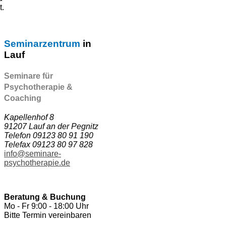
t.
Seminarzentrum
in
Lauf
Seminare für
Psychotherapie &
Coaching
Kapellenhof 8
91207 Lauf an der Pegnitz
Telefon 09123 80 91 190
Telefax 09123 80 97 828
info@seminare-
psychotherapie.de
Beratung & Buchung
Mo - Fr 9:00 - 18:00 Uhr
Bitte Termin vereinbaren