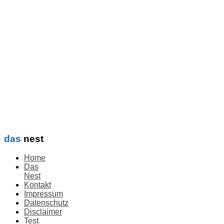
das
nest
Home
Das
Nest
Kontakt
Impressum
Datenschutz
Disclaimer
Test