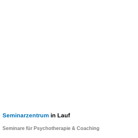
Seminarzentrum
in Lauf
Seminare für Psychotherapie & Coaching