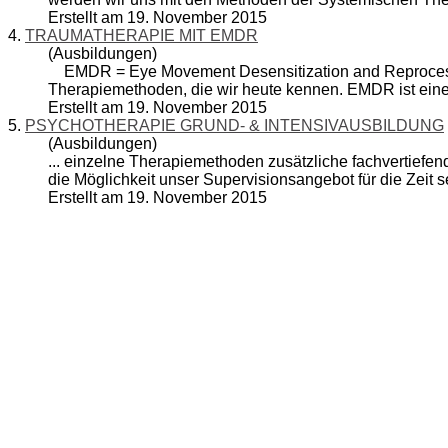
Erstellt am 19. November 2015
4.
TRAUMATHERAPIE MIT EMDR
(Ausbildungen)
EMDR = Eye Movement Desensitization and Reprocessing
Therapiemethoden
, die wir heute kennen. EMDR ist eine
Erstellt am 19. November 2015
5.
PSYCHOTHERAPIE GRUND- & INTENSIVAUSBILDUNG
(Ausbildungen)
... einzelne
Therapiemethoden
zusätzliche fachvertiefen
die Möglichkeit unser Supervisionsangebot für die Zeit se
Erstellt am 19. November 2015