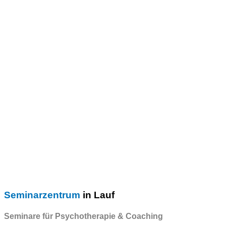
Seminarzentrum
in Lauf
Seminare für Psychotherapie & Coaching