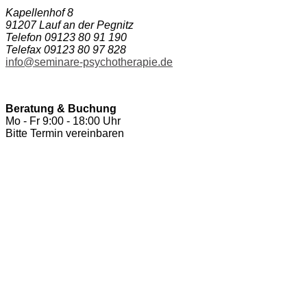
Kapellenhof 8
91207 Lauf an der Pegnitz
Telefon 09123 80 91 190
Telefax 09123 80 97 828
info@seminare-psychotherapie.de
Beratung & Buchung
Mo - Fr 9:00 - 18:00 Uhr
Bitte Termin vereinbaren