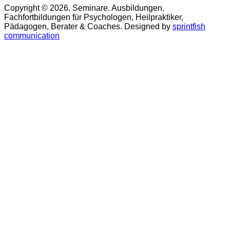
Copyright © 2026. Seminare. Ausbildungen.
Fachfortbildungen für Psychologen, Heilpraktiker,
Pädagogen, Berater & Coaches. Designed by
sprintfish
communication