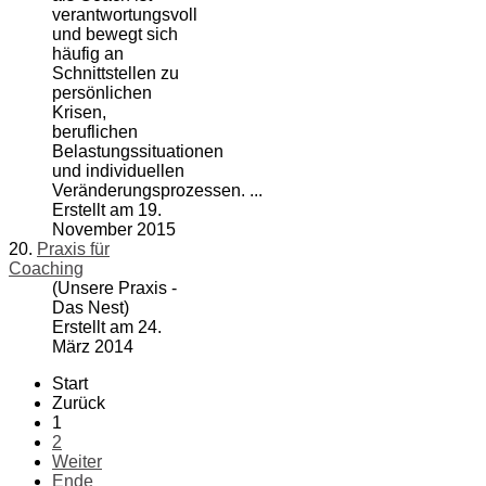
verantwortungsvoll
und bewegt sich
häufig an
Schnittstellen zu
persönlichen
Krisen,
beruflichen
Belastungssituationen
und individuellen
Veränderungsprozessen. ...
Erstellt am 19.
November 2015
20.
Praxis für
Coaching
(Unsere Praxis -
Das Nest)
Erstellt am 24.
März 2014
Start
Zurück
1
2
Weiter
Ende