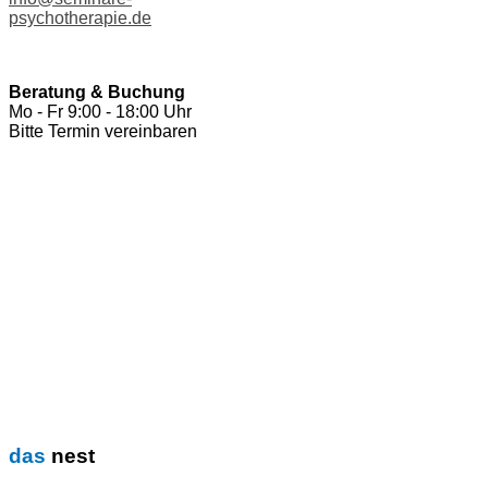
psychotherapie.de
Beratung & Buchung
Mo - Fr 9:00 - 18:00 Uhr
Bitte Termin vereinbaren
das
nest