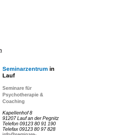
n
Seminarzentrum
in
Lauf
Seminare für
Psychotherapie &
Coaching
Kapellenhof 8
91207 Lauf an der Pegnitz
Telefon 09123 80 91 190
Telefax 09123 80 97 828
info@seminare-