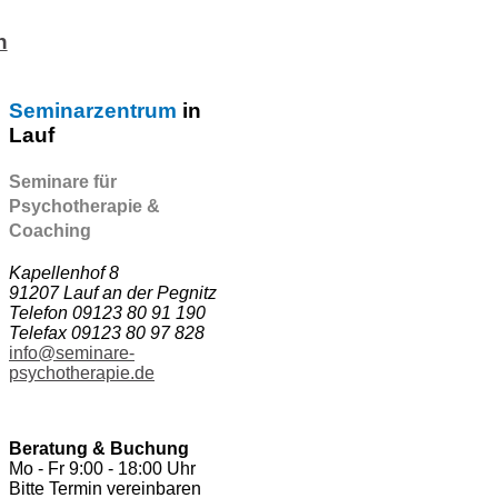
n
Seminarzentrum
in
Lauf
Seminare für
Psychotherapie &
Coaching
Kapellenhof 8
91207 Lauf an der Pegnitz
Telefon 09123 80 91 190
Telefax 09123 80 97 828
info@seminare-
psychotherapie.de
Beratung & Buchung
Mo - Fr 9:00 - 18:00 Uhr
Bitte Termin vereinbaren