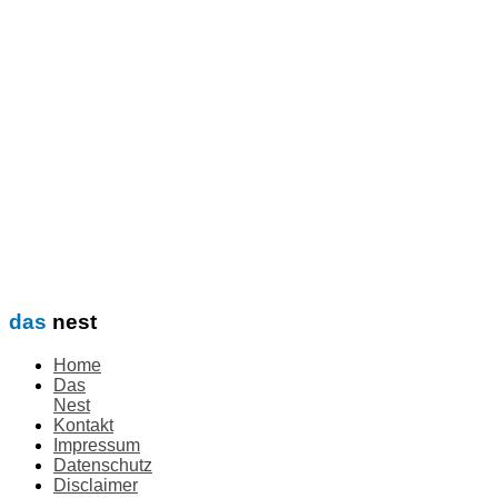
das
nest
Home
Das
Nest
Kontakt
Impressum
Datenschutz
Disclaimer