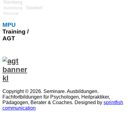
Nürnberg
Standort
Ausbildung
Personal
MPU
Training /
AGT
Copyright © 2026. Seminare. Ausbildungen.
Fachfortbildungen für Psychologen, Heilpraktiker,
Pädagogen, Berater & Coaches. Designed by
sprintfish
communication